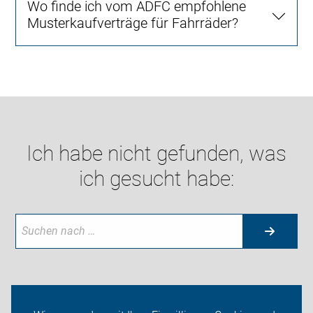
Wo finde ich vom ADFC empfohlene
Musterkaufverträge für Fahrräder?
Ich habe nicht gefunden, was
ich gesucht habe:
Neuigkeiten