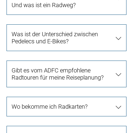
Und was ist ein Radweg?
Was ist der Unterschied zwischen
Pedelecs und E-Bikes?
Gibt es vom ADFC empfohlene
Radtouren für meine Reiseplanung?
Wo bekomme ich Radkarten?