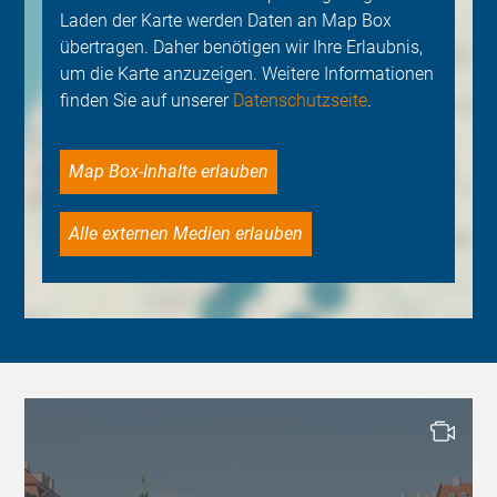
Laden der Karte werden Daten an Map Box
übertragen. Daher benötigen wir Ihre Erlaubnis,
um die Karte anzuzeigen. Weitere Informationen
finden Sie auf unserer
Datenschutzseite
.
Map Box-Inhalte erlauben
Alle externen Medien erlauben