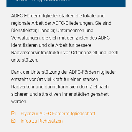
ADFC-Fördermitglieder stärken die lokale und
regionale Arbeit der ADFC-Gliederungen. Sie sind
Dienstleister, Händler, Unternehmen und
Verwaltungen, die sich mit den Zielen des ADFC
identifizieren und die Arbeit für bessere
Radverkehrsinfrastruktur vor Ort finanziell und ideell
unterstützen.
Dank der Unterstützung der ADFC-Fördermitglieder
entsteht vor Ort viel Kraft für einen starken
Radverkehr und damit kann sich dem Ziel nach
sicheren und attraktiven Innenstädten genähert
werden.
Flyer zur ADFC Fördermitgliedschaft
Infos zu Richtsätzen