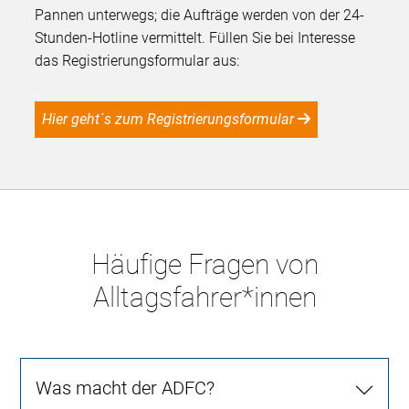
Pannen unterwegs; die Aufträge werden von der 24-
Stunden-Hotline vermittelt. Füllen Sie bei Interesse
das Registrierungsformular aus:
Hier geht´s zum Registrierungsformular
Häufige Fragen von
Alltagsfahrer*innen
Was macht der ADFC?