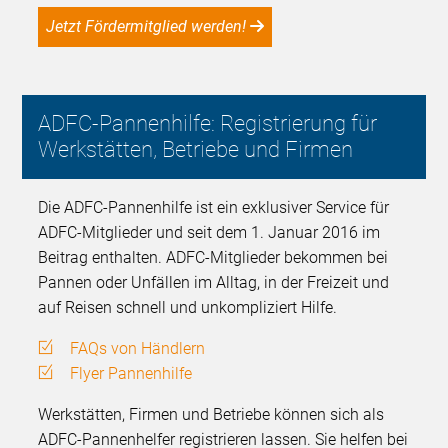
Jetzt Fördermitglied werden!
ADFC-Pannenhilfe: Registrierung für
Werkstätten, Betriebe und Firmen
Die ADFC-Pannenhilfe ist ein exklusiver Service für
ADFC-Mitglieder und seit dem 1. Januar 2016 im
Beitrag enthalten. ADFC-Mitglieder bekommen bei
Pannen oder Unfällen im Alltag, in der Freizeit und
auf Reisen schnell und unkompliziert Hilfe.
FAQs von Händlern
Flyer Pannenhilfe
Werkstätten, Firmen und Betriebe können sich als
ADFC-Pannenhelfer registrieren lassen. Sie helfen bei