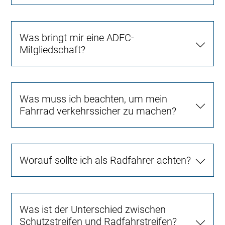
Was bringt mir eine ADFC-
Mitgliedschaft?
Was muss ich beachten, um mein
Fahrrad verkehrssicher zu machen?
Worauf sollte ich als Radfahrer achten?
Was ist der Unterschied zwischen
Schutzstreifen und Radfahrstreifen?