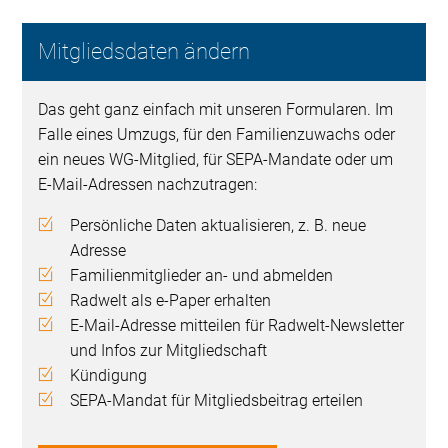
Mitgliedsdaten ändern
Das geht ganz einfach mit unseren Formularen. Im
Falle eines Umzugs, für den Familienzuwachs oder
ein neues WG-Mitglied, für SEPA-Mandate oder um
E-Mail-Adressen nachzutragen:
Persönliche Daten aktualisieren, z. B. neue
Adresse
Familienmitglieder an- und abmelden
Radwelt als e-Paper erhalten
E-Mail-Adresse mitteilen für Radwelt-Newsletter
und Infos zur Mitgliedschaft
Kündigung
SEPA-Mandat für Mitgliedsbeitrag erteilen