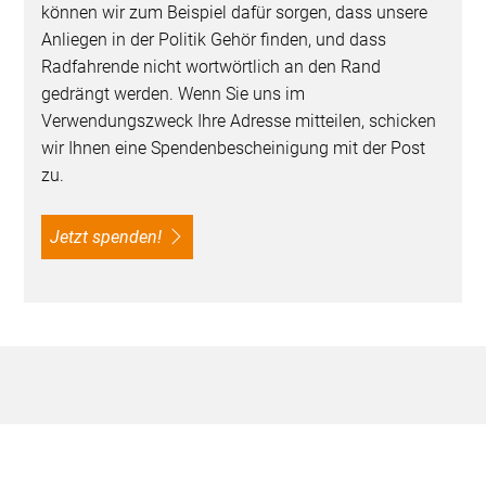
können wir zum Beispiel dafür sorgen, dass unsere
Anliegen in der Politik Gehör finden, und dass
Radfahrende nicht wortwörtlich an den Rand
gedrängt werden. Wenn Sie uns im
Verwendungszweck Ihre Adresse mitteilen, schicken
wir Ihnen eine Spendenbescheinigung mit der Post
zu.
Jetzt spenden!