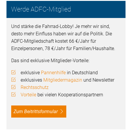
Werde ADFC-Mitglied
Und stärke die Fahrrad-Lobby! Je mehr wir sind,
desto mehr Einfluss haben wir auf die Politik. Die
ADFC-Mitgliedschaft kostet 66 €/Jahr für
Einzelpersonen, 78 €/Jahr für Familien/Haushalte.
Das sind exklusive Mitglieder-Vorteile:
exklusive
Pannenhilfe
in Deutschland
exklusives
Mitgliedermagazin
und Newsletter
Rechtsschutz
Vorteile
bei vielen Kooperationspartnern
Zum Beitrittsformular