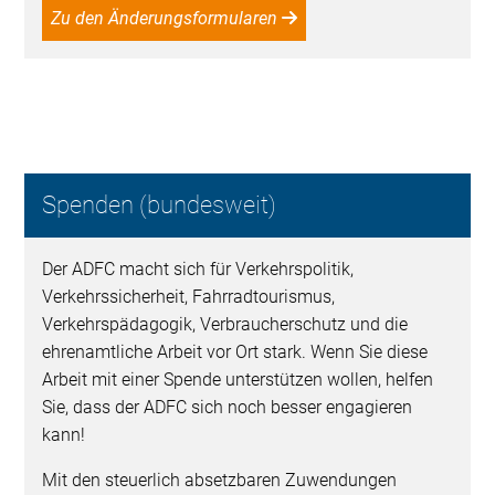
Zu den Änderungsformularen
Spenden (bundesweit)
Der ADFC macht sich für Verkehrspolitik,
Verkehrssicherheit, Fahrradtourismus,
Verkehrspädagogik, Verbraucherschutz und die
ehrenamtliche Arbeit vor Ort stark. Wenn Sie diese
Arbeit mit einer Spende unterstützen wollen, helfen
Sie, dass der ADFC sich noch besser engagieren
kann!
Mit den steuerlich absetzbaren Zuwendungen